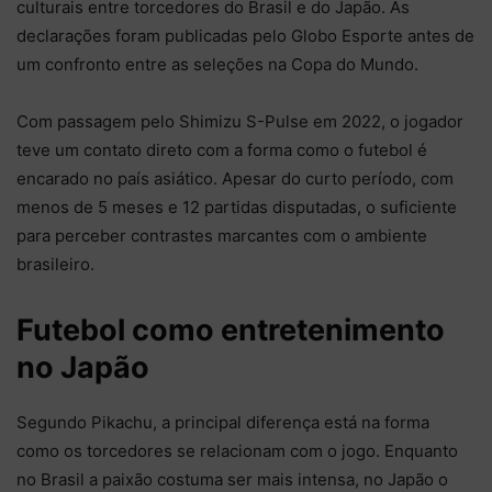
culturais entre torcedores do Brasil e do Japão. As
declarações foram publicadas pelo Globo Esporte antes de
um confronto entre as seleções na Copa do Mundo.
Com passagem pelo Shimizu S-Pulse em 2022, o jogador
teve um contato direto com a forma como o futebol é
encarado no país asiático. Apesar do curto período, com
menos de 5 meses e 12 partidas disputadas, o suficiente
para perceber contrastes marcantes com o ambiente
brasileiro.
Futebol como entretenimento
no Japão
Segundo Pikachu, a principal diferença está na forma
como os torcedores se relacionam com o jogo. Enquanto
no Brasil a paixão costuma ser mais intensa, no Japão o