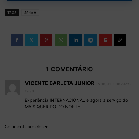
TAGS
Série A
1 COMENTÁRIO
VICENTE BARLETA JUNIOR
28 de junho de 2026 At
19:36
Experiência INTERNACIONAL e agora a serviço do
MAIS QUERIDO DO NORTE.
Comments are closed.