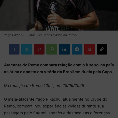
Yago Pikachu – Foto: Luis Carlos (Clube do Remo)
Atacante do Remo compara relação com o futebol no país
asiático e aposta em vitória do Brasil em duelo pela Copa.
Da redação do Remo 100%, em 28/06/2026
O meia-atacante Yago Pikachu, atualmente no Clube do
Remo, compartilhou experiências vividas durante sua
passagem pelo futebol japonês e destacou as diferenças