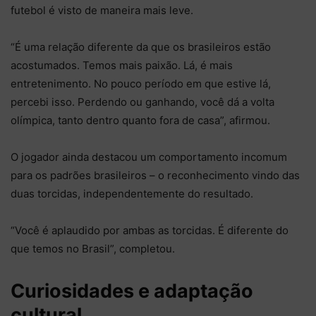
futebol é visto de maneira mais leve.
“É uma relação diferente da que os brasileiros estão
acostumados. Temos mais paixão. Lá, é mais
entretenimento. No pouco período em que estive lá,
percebi isso. Perdendo ou ganhando, você dá a volta
olímpica, tanto dentro quanto fora de casa”, afirmou.
O jogador ainda destacou um comportamento incomum
para os padrões brasileiros – o reconhecimento vindo das
duas torcidas, independentemente do resultado.
“Você é aplaudido por ambas as torcidas. É diferente do
que temos no Brasil”, completou.
Curiosidades e adaptação
cultural