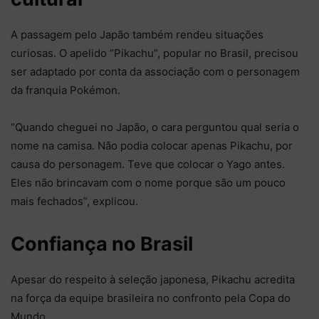
A passagem pelo Japão também rendeu situações
curiosas. O apelido “Pikachu”, popular no Brasil, precisou
ser adaptado por conta da associação com o personagem
da franquia Pokémon.
“Quando cheguei no Japão, o cara perguntou qual seria o
nome na camisa. Não podia colocar apenas Pikachu, por
causa do personagem. Teve que colocar o Yago antes.
Eles não brincavam com o nome porque são um pouco
mais fechados”, explicou.
Confiança no Brasil
Apesar do respeito à seleção japonesa, Pikachu acredita
na força da equipe brasileira no confronto pela Copa do
Mundo.