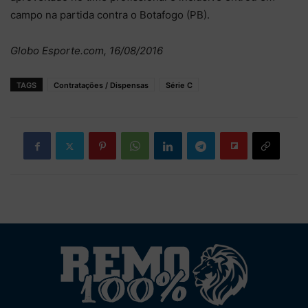
campo na partida contra o Botafogo (PB).
Globo Esporte.com, 16/08/2016
TAGS
Contratações / Dispensas
Série C