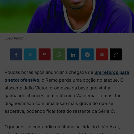
João Victor
Poucas horas após anunciar a chegada de
um reforço para
o setor ofensivo
, o Remo perde uma opção no ataque. O
atacante João Victor, promessa da base que vinha
ganhando chances com o técnico Waldemar Lemos, foi
diagnosticado com uma lesão mais grave do que se
esperava, podendo ficar fora do restante da Série C.
O jogador se contundiu na última partida do Leão Azul,