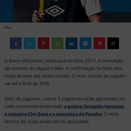
Max
O Remo oficializou, nesta quarta-feira, 25/11, a renovação
de contrato do zagueiro Max. A confirmação foi feita pelo
clube através das redes sociais. O novo vínculo do jogador
vai até o final de 2016.
Além do zagueiro, outros 3 jogadores estão garantidos no
Leão na próxima temporada:
o goleiro Fernando Henrique
,
o zagueiro Ciro Sena e o atacante Léo Paraíba
. O novo
técnico do clube ainda não foi anunciado.