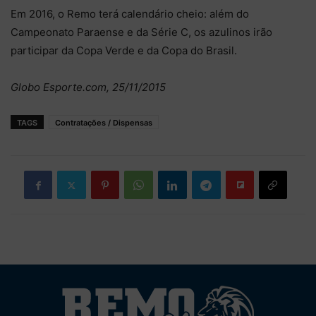
Em 2016, o Remo terá calendário cheio: além do
Campeonato Paraense e da Série C, os azulinos irão
participar da Copa Verde e da Copa do Brasil.
Globo Esporte.com, 25/11/2015
TAGS
Contratações / Dispensas