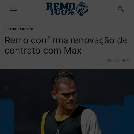
Futebol Profissional
Remo confirma renovação de
contrato com Max
135
0