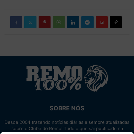
SOBRE NÓS
Desde 2004 trazendo notícias diárias e sempre atualizadas
sobre o Clube do Remo! Tudo o que sai publicado na