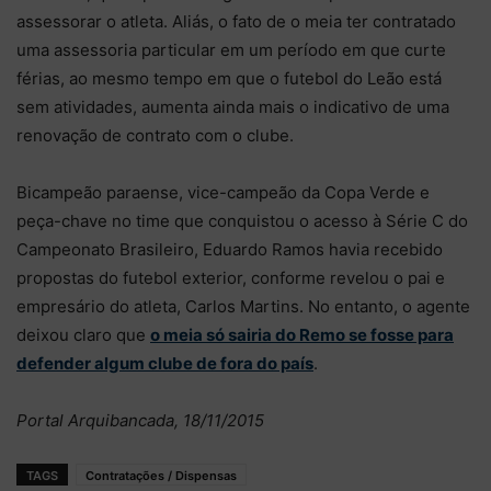
assessorar o atleta. Aliás, o fato de o meia ter contratado
uma assessoria particular em um período em que curte
férias, ao mesmo tempo em que o futebol do Leão está
sem atividades, aumenta ainda mais o indicativo de uma
renovação de contrato com o clube.
Bicampeão paraense, vice-campeão da Copa Verde e
peça-chave no time que conquistou o acesso à Série C do
Campeonato Brasileiro, Eduardo Ramos havia recebido
propostas do futebol exterior, conforme revelou o pai e
empresário do atleta, Carlos Martins. No entanto, o agente
deixou claro que
o meia só sairia do Remo se fosse para
defender algum clube de fora do país
.
Portal Arquibancada, 18/11/2015
TAGS
Contratações / Dispensas