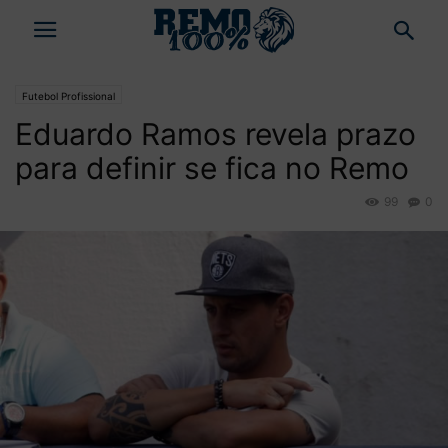
Futebol Profissional
Eduardo Ramos revela prazo
para definir se fica no Remo
99
0