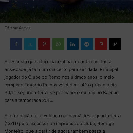
Eduardo Ramos
A resposta que a torcida azulina aguarda com tanta
ansiedade já tem um dia certo para ser dada. Principal
jogador do Clube do Remo nos últimos anos, o meio-
campista Eduardo Ramos vai definir até o próximo dia
30/11, segunda-feira, se permanece ou não no Baenão
para a temporada 2016.
A informação foi divulgada na manhã desta quarta-feira
(18/11) pelo assessor de imprensa do clube, Rodrigo
Monteiro, que a partir de agora também passa a