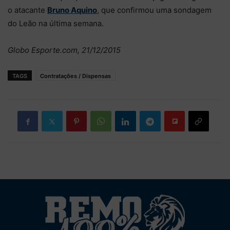
o atacante
Bruno Aquino
, que confirmou uma sondagem
do Leão na última semana.
Globo Esporte.com, 21/12/2015
TAGS
Contratações / Dispensas