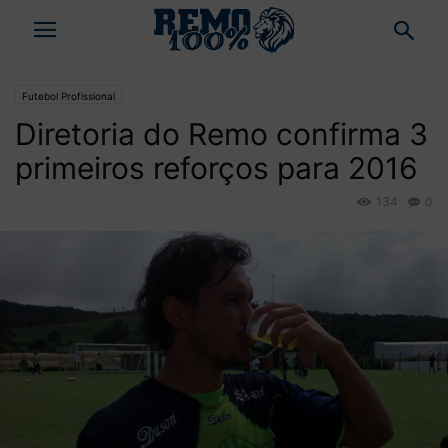
Futebol Profissional
Diretoria do Remo confirma 3
primeiros reforços para 2016
134
0