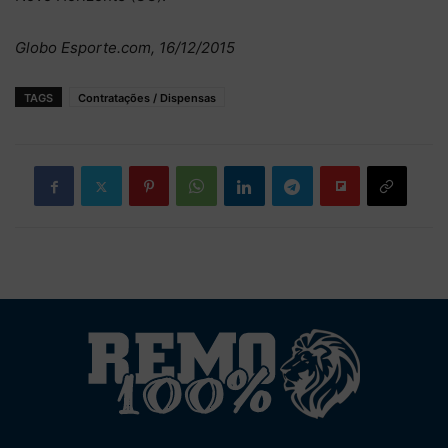
Globo Esporte.com, 16/12/2015
TAGS
Contratações / Dispensas