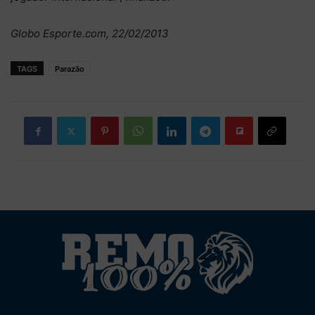
Globo Esporte.com, 22/02/2013
TAGS
Parazão