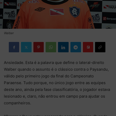
Walber
Ansiedade. Esta é a palavra que define o lateral-direito
Walber quando o assunto é o clássico contra o Paysandu,
válido pelo primeiro jogo da final do Campeonato
Paraense. Tudo porque, no único jogo entre as equipes
deste ano, ainda pela fase classificatória, o jogador estava
lesionado e, claro, não entrou em campo para ajudar os
companheiros.