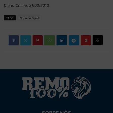
Diário Online, 21/03/2013
TAGS
Copa do Brasil