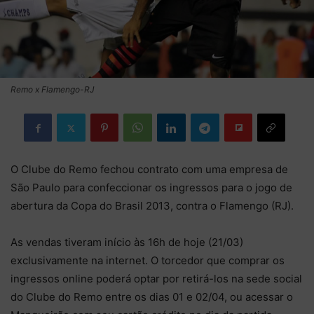
Remo x Flamengo-RJ
O Clube do Remo fechou contrato com uma empresa de
São Paulo para confeccionar os ingressos para o jogo de
abertura da Copa do Brasil 2013, contra o Flamengo (RJ).
As vendas tiveram início às 16h de hoje (21/03)
exclusivamente na internet. O torcedor que comprar os
ingressos online poderá optar por retirá-los na sede social
do Clube do Remo entre os dias 01 e 02/04, ou acessar o