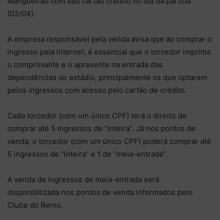
Mangueirão com seu cartão crédito no dia da partida
(03/04).
A empresa responsável pela venda avisa que ao comprar o
ingresso pela internet, é essencial que o torcedor imprima
o comprovante e o apresente na entrada das
dependências do estádio, principalmente os que optarem
pelos ingressos com acesso pelo cartão de crédito.
Cada torcedor (com um único CPF) terá o direito de
comprar até 5 ingressos de “inteira”. Já nos pontos de
venda, o torcedor (com um único CPF) poderá comprar até
5 ingressos de “inteira” e 1 de “meia-entrada”.
A venda de ingressos de meia-entrada será
disponibilizada nos pontos de venda informados pelo
Clube do Remo.