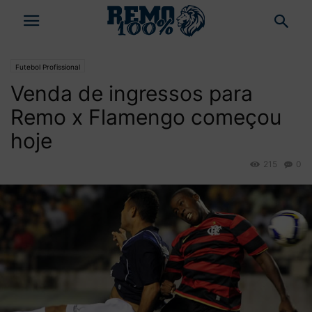
Futebol Profissional
Venda de ingressos para
Remo x Flamengo começou
hoje
215
0