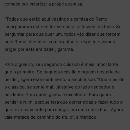
começa por valorizar a própria camisa.
“Todos que estão aqui vestindo a camisa do Remo
incorporaram este uniforme como se fossem da terra. Se
perguntar para qualquer um, todos vão dizer que torcem
pelo Remo. Vestimos com orgulho e respeito e vamos
brigar por esta entidade”, garante.
Para o goleiro, seu segundo clássico é mais importante
que o primeiro. Se naquela ocasião ninguém gostaria de
perder, agora este sentimento é amplificado. “Quem perde
o clássico, se sente mal. Já estive do lado vencedor e
perdedor. Para quem ganha é excelente. Para quem
perder é ruim, porque terá que correr atrás e fazer tudo o
que fez novamente para chegar em uma outra final. Agora
vale metade do caminho do título”, sintetizou.