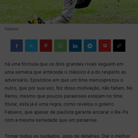
Fabiano
há uma fórmula que os dois grandes rivais seguem em
uma semana que antecede o clássico é a do respeito ao
adversário. Episódios em que um time menosprezou o
outro, que por sua vez, fez disso motivação, não faltam. No
Remo, mesmo que poucos paraenses estejam no time
titular, esta já é uma regra, como revelou o goleiro
Fabiano, que apesar de paulista garante encarar o Re-Pa
com a mesma seriedade que um paraense.
Tomar todos os cuidados. Jogo de detalhes. Dar o melhor