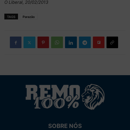
O Liberal, 20/02/2013
TAGS
Parazão
SOBRE NÓS