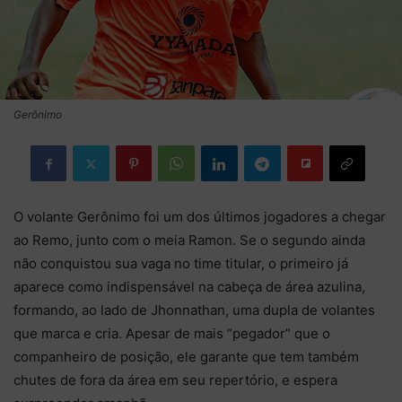
Gerônimo
O volante Gerônimo foi um dos últimos jogadores a chegar
ao Remo, junto com o meia Ramon. Se o segundo ainda
não conquistou sua vaga no time titular, o primeiro já
aparece como indispensável na cabeça de área azulina,
formando, ao lado de Jhonnathan, uma dupla de volantes
que marca e cria. Apesar de mais “pegador” que o
companheiro de posição, ele garante que tem também
chutes de fora da área em seu repertório, e espera