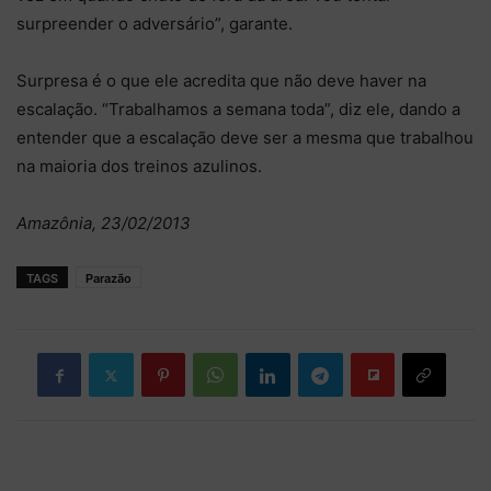
surpreender o adversário”, garante.
Surpresa é o que ele acredita que não deve haver na
escalação. “Trabalhamos a semana toda”, diz ele, dando a
entender que a escalação deve ser a mesma que trabalhou
na maioria dos treinos azulinos.
Amazônia, 23/02/2013
TAGS
Parazão