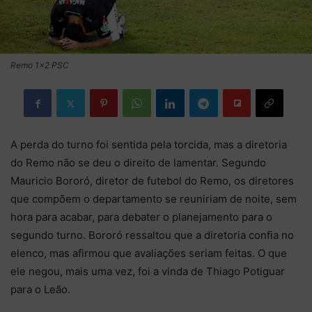
Remo 1x2 PSC
A perda do turno foi sentida pela torcida, mas a diretoria
do Remo não se deu o direito de lamentar. Segundo
Mauricio Bororó, diretor de futebol do Remo, os diretores
que compõem o departamento se reuniriam de noite, sem
hora para acabar, para debater o planejamento para o
segundo turno. Bororó ressaltou que a diretoria confia no
elenco, mas afirmou que avaliações seriam feitas. O que
ele negou, mais uma vez, foi a vinda de Thiago Potiguar
para o Leão.