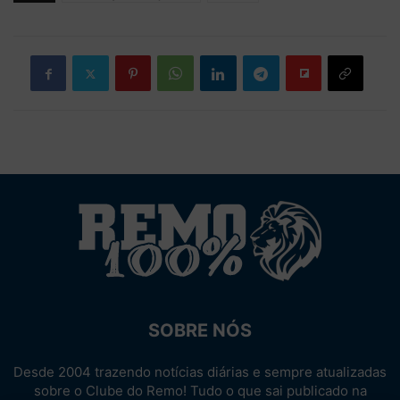
SOBRE NÓS
Desde 2004 trazendo notícias diárias e sempre atualizadas
sobre o Clube do Remo! Tudo o que sai publicado na