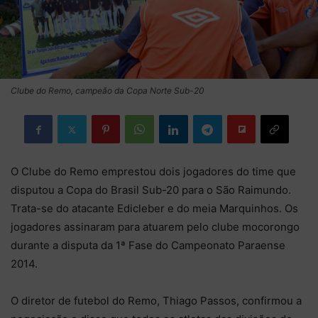
Clube do Remo, campeão da Copa Norte Sub-20
O Clube do Remo emprestou dois jogadores do time que
disputou a Copa do Brasil Sub-20 para o São Raimundo.
Trata-se do atacante Edicleber e do meia Marquinhos. Os
jogadores assinaram para atuarem pelo clube mocorongo
durante a disputa da 1ª Fase do Campeonato Paraense
2014.
O diretor de futebol do Remo, Thiago Passos, confirmou a