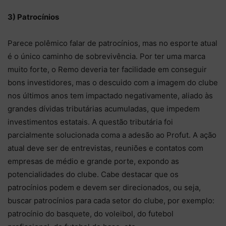
3) Patrocínios
Parece polêmico falar de patrocínios, mas no esporte atual
é o único caminho de sobrevivência. Por ter uma marca
muito forte, o Remo deveria ter facilidade em conseguir
bons investidores, mas o descuido com a imagem do clube
nos últimos anos tem impactado negativamente, aliado às
grandes dívidas tributárias acumuladas, que impedem
investimentos estatais. A questão tributária foi
parcialmente solucionada coma a adesão ao Profut. A ação
atual deve ser de entrevistas, reuniões e contatos com
empresas de médio e grande porte, expondo as
potencialidades do clube. Cabe destacar que os
patrocínios podem e devem ser direcionados, ou seja,
buscar patrocínios para cada setor do clube, por exemplo:
patrocínio do basquete, do voleibol, do futebol