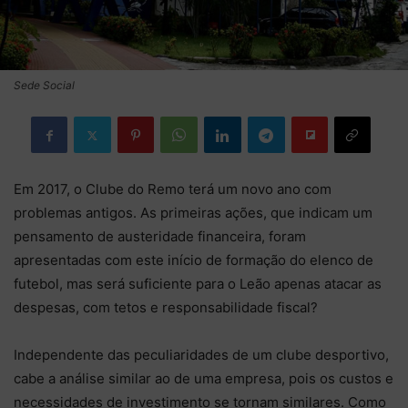
Sede Social
Em 2017, o Clube do Remo terá um novo ano com
problemas antigos. As primeiras ações, que indicam um
pensamento de austeridade financeira, foram
apresentadas com este início de formação do elenco de
futebol, mas será suficiente para o Leão apenas atacar as
despesas, com tetos e responsabilidade fiscal?
Independente das peculiaridades de um clube desportivo,
cabe a análise similar ao de uma empresa, pois os custos e
necessidades de investimento se tornam similares. Como