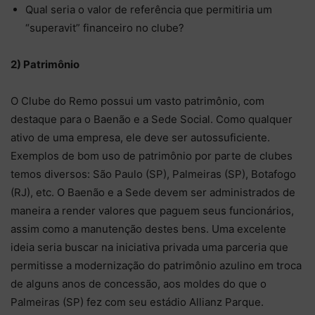
Qual seria o valor de referência que permitiria um
“superavit” financeiro no clube?
2) Patrimônio
O Clube do Remo possui um vasto patrimônio, com
destaque para o Baenão e a Sede Social. Como qualquer
ativo de uma empresa, ele deve ser autossuficiente.
Exemplos de bom uso de patrimônio por parte de clubes
temos diversos: São Paulo (SP), Palmeiras (SP), Botafogo
(RJ), etc. O Baenão e a Sede devem ser administrados de
maneira a render valores que paguem seus funcionários,
assim como a manutenção destes bens. Uma excelente
ideia seria buscar na iniciativa privada uma parceria que
permitisse a modernização do patrimônio azulino em troca
de alguns anos de concessão, aos moldes do que o
Palmeiras (SP) fez com seu estádio Allianz Parque.