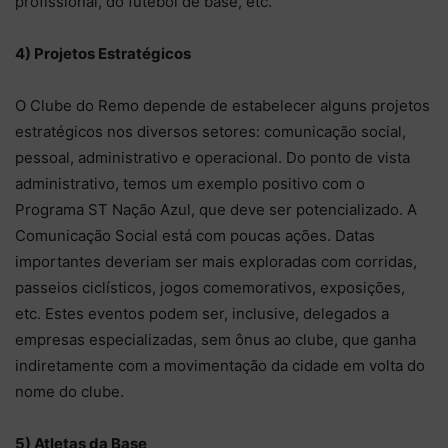
profissional, do futebol de base, etc.
4) Projetos Estratégicos
O Clube do Remo depende de estabelecer alguns projetos
estratégicos nos diversos setores: comunicação social,
pessoal, administrativo e operacional. Do ponto de vista
administrativo, temos um exemplo positivo com o
Programa ST Nação Azul, que deve ser potencializado. A
Comunicação Social está com poucas ações. Datas
importantes deveriam ser mais exploradas com corridas,
passeios ciclísticos, jogos comemorativos, exposições,
etc. Estes eventos podem ser, inclusive, delegados a
empresas especializadas, sem ônus ao clube, que ganha
indiretamente com a movimentação da cidade em volta do
nome do clube.
5) Atletas da Base