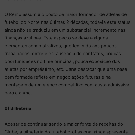
O Remo assumiu o posto de maior formador de atletas de
futebol do Norte nas últimas 2 décadas, todavia este status
ainda não se traduziu em um substancial incremento nas
finanças azulinas. Este aspecto se deve a alguns
elementos administrativos, que tem sido aos poucos
trabalhados, entre eles: ausência de contratos, poucas
oportunidades no time principal, pouca exposição dos
atletas por empréstimo, etc. Cabe destacar que uma base
bem formada reflete em negociações futuras e na
montagem de um elenco competitivo com custo admissível
para o clube.
6) Bilheteria
Apesar de continuar sendo a maior fonte de receitas do
Clube, a bilheteria do futebol profissional ainda apresenta