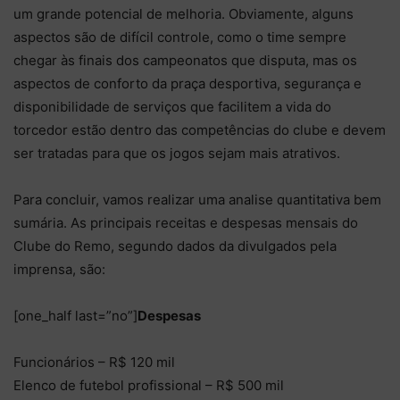
um grande potencial de melhoria. Obviamente, alguns
aspectos são de difícil controle, como o time sempre
chegar às finais dos campeonatos que disputa, mas os
aspectos de conforto da praça desportiva, segurança e
disponibilidade de serviços que facilitem a vida do
torcedor estão dentro das competências do clube e devem
ser tratadas para que os jogos sejam mais atrativos.
Para concluir, vamos realizar uma analise quantitativa bem
sumária. As principais receitas e despesas mensais do
Clube do Remo, segundo dados da divulgados pela
imprensa, são:
[one_half last=”no”]
Despesas
Funcionários – R$ 120 mil
Elenco de futebol profissional – R$ 500 mil