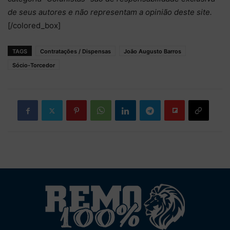
de seus autores e não representam a opinião deste site.
[/colored_box]
TAGS
Contratações / Dispensas
João Augusto Barros
Sócio-Torcedor