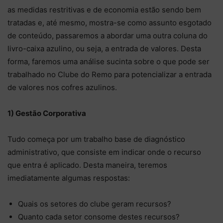
as medidas restritivas e de economia estão sendo bem
tratadas e, até mesmo, mostra-se como assunto esgotado
de conteúdo, passaremos a abordar uma outra coluna do
livro-caixa azulino, ou seja, a entrada de valores. Desta
forma, faremos uma análise sucinta sobre o que pode ser
trabalhado no Clube do Remo para potencializar a entrada
de valores nos cofres azulinos.
1) Gestão Corporativa
Tudo começa por um trabalho base de diagnóstico
administrativo, que consiste em indicar onde o recurso
que entra é aplicado. Desta maneira, teremos
imediatamente algumas respostas:
Quais os setores do clube geram recursos?
Quanto cada setor consome destes recursos?