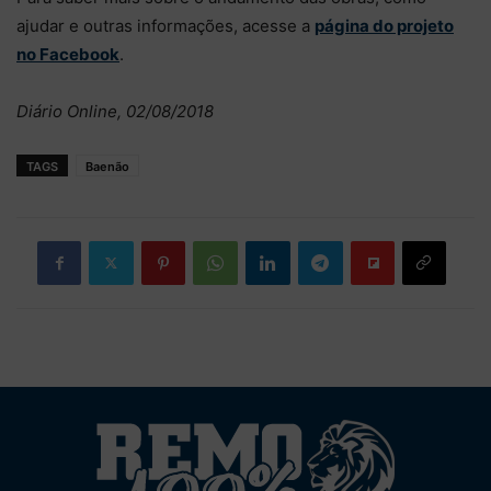
ajudar e outras informações, acesse a
página do projeto
no Facebook
.
Diário Online, 02/08/2018
TAGS
Baenão