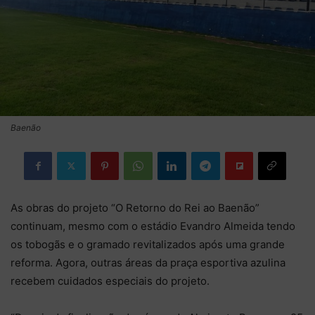
Baenão
As obras do projeto “O Retorno do Rei ao Baenão”
continuam, mesmo com o estádio Evandro Almeida tendo
os tobogãs e o gramado revitalizados após uma grande
reforma. Agora, outras áreas da praça esportiva azulina
recebem cuidados especiais do projeto.