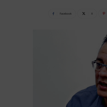
Facebook
X