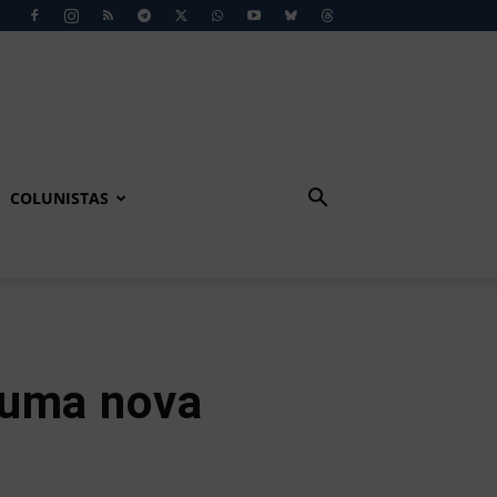
COLUNISTAS
 uma nova