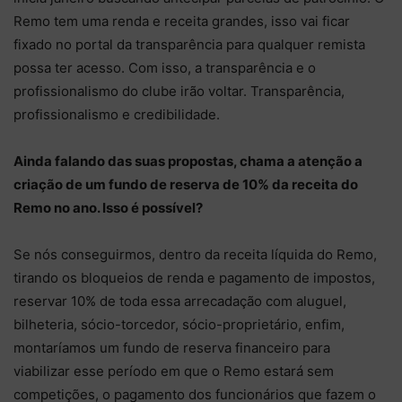
Remo tem uma renda e receita grandes, isso vai ficar
fixado no portal da transparência para qualquer remista
possa ter acesso. Com isso, a transparência e o
profissionalismo do clube irão voltar. Transparência,
profissionalismo e credibilidade.
Ainda falando das suas propostas, chama a atenção a
criação de um fundo de reserva de 10% da receita do
Remo no ano. Isso é possível?
Se nós conseguirmos, dentro da receita líquida do Remo,
tirando os bloqueios de renda e pagamento de impostos,
reservar 10% de toda essa arrecadação com aluguel,
bilheteria, sócio-torcedor, sócio-proprietário, enfim,
montaríamos um fundo de reserva financeiro para
viabilizar esse período em que o Remo estará sem
competições, o pagamento dos funcionários que fazem o