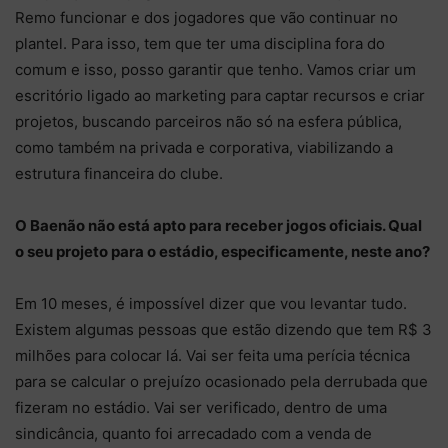
Remo funcionar e dos jogadores que vão continuar no
plantel. Para isso, tem que ter uma disciplina fora do
comum e isso, posso garantir que tenho. Vamos criar um
escritório ligado ao marketing para captar recursos e criar
projetos, buscando parceiros não só na esfera pública,
como também na privada e corporativa, viabilizando a
estrutura financeira do clube.
O Baenão não está apto para receber jogos oficiais. Qual
o seu projeto para o estádio, especificamente, neste ano?
Em 10 meses, é impossível dizer que vou levantar tudo.
Existem algumas pessoas que estão dizendo que tem R$ 3
milhões para colocar lá. Vai ser feita uma perícia técnica
para se calcular o prejuízo ocasionado pela derrubada que
fizeram no estádio. Vai ser verificado, dentro de uma
sindicância, quanto foi arrecadado com a venda de