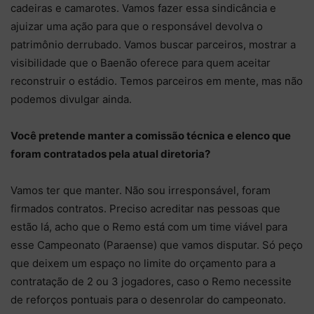
cadeiras e camarotes. Vamos fazer essa sindicância e
ajuizar uma ação para que o responsável devolva o
patrimônio derrubado. Vamos buscar parceiros, mostrar a
visibilidade que o Baenão oferece para quem aceitar
reconstruir o estádio. Temos parceiros em mente, mas não
podemos divulgar ainda.
Você pretende manter a comissão técnica e elenco que
foram contratados pela atual diretoria?
Vamos ter que manter. Não sou irresponsável, foram
firmados contratos. Preciso acreditar nas pessoas que
estão lá, acho que o Remo está com um time viável para
esse Campeonato (Paraense) que vamos disputar. Só peço
que deixem um espaço no limite do orçamento para a
contratação de 2 ou 3 jogadores, caso o Remo necessite
de reforços pontuais para o desenrolar do campeonato.