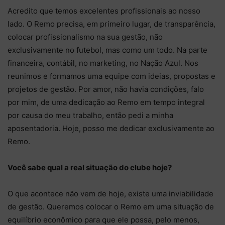
Acredito que temos excelentes profissionais ao nosso
lado. O Remo precisa, em primeiro lugar, de transparência,
colocar profissionalismo na sua gestão, não
exclusivamente no futebol, mas como um todo. Na parte
financeira, contábil, no marketing, no Nação Azul. Nos
reunimos e formamos uma equipe com ideias, propostas e
projetos de gestão. Por amor, não havia condições, falo
por mim, de uma dedicação ao Remo em tempo integral
por causa do meu trabalho, então pedi a minha
aposentadoria. Hoje, posso me dedicar exclusivamente ao
Remo.
Você sabe qual a real situação do clube hoje?
O que acontece não vem de hoje, existe uma inviabilidade
de gestão. Queremos colocar o Remo em uma situação de
equilíbrio econômico para que ele possa, pelo menos,