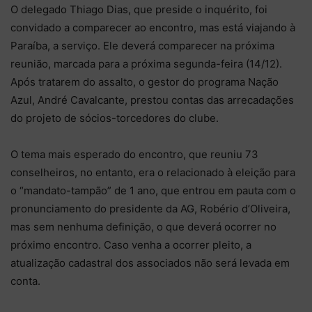
O delegado Thiago Dias, que preside o inquérito, foi
convidado a comparecer ao encontro, mas está viajando à
Paraíba, a serviço. Ele deverá comparecer na próxima
reunião, marcada para a próxima segunda-feira (14/12).
Após tratarem do assalto, o gestor do programa Nação
Azul, André Cavalcante, prestou contas das arrecadações
do projeto de sócios-torcedores do clube.
O tema mais esperado do encontro, que reuniu 73
conselheiros, no entanto, era o relacionado à eleição para
o “mandato-tampão” de 1 ano, que entrou em pauta com o
pronunciamento do presidente da AG, Robério d’Oliveira,
mas sem nenhuma definição, o que deverá ocorrer no
próximo encontro. Caso venha a ocorrer pleito, a
atualização cadastral dos associados não será levada em
conta.