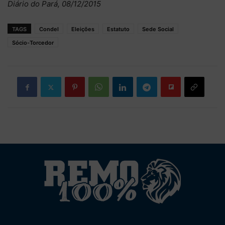
Diário do Pará, 08/12/2015
TAGS
Condel
Eleições
Estatuto
Sede Social
Sócio-Torcedor