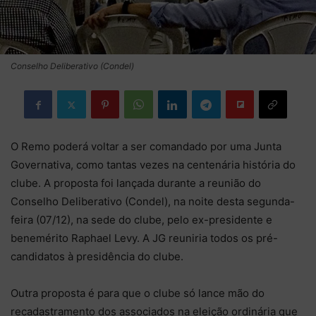
Conselho Deliberativo (Condel)
O Remo poderá voltar a ser comandado por uma Junta
Governativa, como tantas vezes na centenária história do
clube. A proposta foi lançada durante a reunião do
Conselho Deliberativo (Condel), na noite desta segunda-
feira (07/12), na sede do clube, pelo ex-presidente e
benemérito Raphael Levy. A JG reuniria todos os pré-
candidatos à presidência do clube.
Outra proposta é para que o clube só lance mão do
recadastramento dos associados na eleição ordinária que