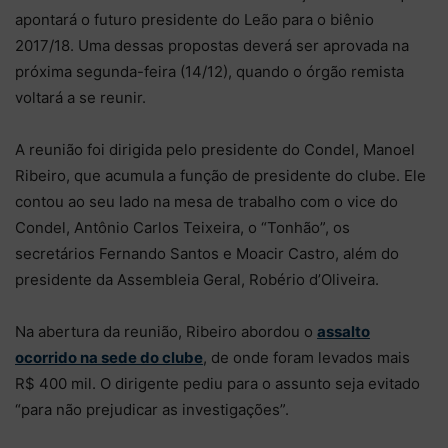
apontará o futuro presidente do Leão para o biênio
2017/18. Uma dessas propostas deverá ser aprovada na
próxima segunda-feira (14/12), quando o órgão remista
voltará a se reunir.
A reunião foi dirigida pelo presidente do Condel, Manoel
Ribeiro, que acumula a função de presidente do clube. Ele
contou ao seu lado na mesa de trabalho com o vice do
Condel, Antônio Carlos Teixeira, o “Tonhão”, os
secretários Fernando Santos e Moacir Castro, além do
presidente da Assembleia Geral, Robério d’Oliveira.
Na abertura da reunião, Ribeiro abordou o
assalto
ocorrido na sede do clube
, de onde foram levados mais
R$ 400 mil. O dirigente pediu para o assunto seja evitado
“para não prejudicar as investigações”.