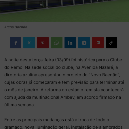
Arena Baenão
A noite desta terça-feira (03/09) foi histórica para o Clube
do Remo. Na sede social do clube, na Avenida Nazaré, a
diretoria azulina apresentou o projeto do “Novo Baenão”,
cujas obras já começaram e tem previsão para terminar até
o mês de janeiro. A reforma do estádio remista acontecerá
com ajuda da multinacional Ambev, em acordo firmado na
última semana.
Entre as principais mudanças está a troca de todo o
gramado, nova iluminação geral, instalação de alambrados