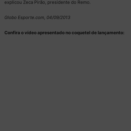
explicou Zeca Pirão, presidente do Remo.
Globo Esporte.com, 04/09/2013
Confira o vídeo apresentado no coquetel de lançamento: