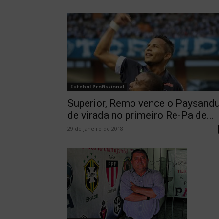
Futebol Profissional
Superior, Remo vence o Paysand
de virada no primeiro Re-Pa de...
29 de janeiro de 2018