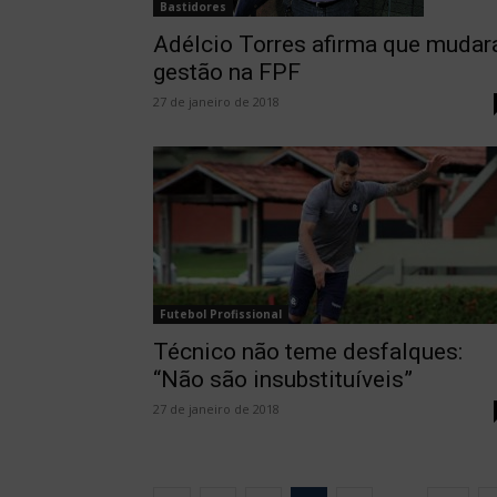
Bastidores
Adélcio Torres afirma que mudar
gestão na FPF
27 de janeiro de 2018
Futebol Profissional
Técnico não teme desfalques:
“Não são insubstituíveis”
27 de janeiro de 2018