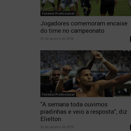
Futebol Profissional
Jogadores comemoram encaixe
do time no campeonato
29 de janeiro de 2018
Futebol Profissional
“A semana toda ouvimos
piadinhas e veio a resposta”, diz
Elielton
29 de janeiro de 2018