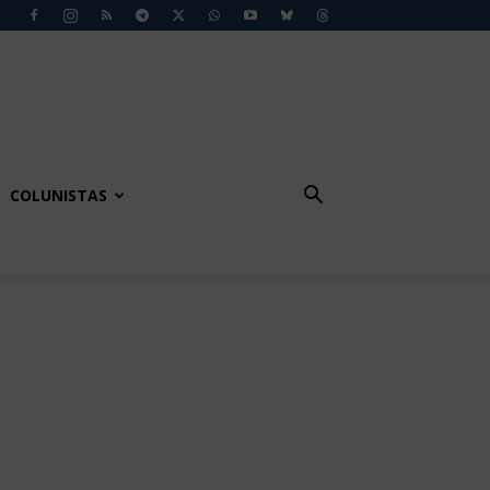
COLUNISTAS