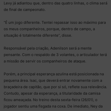
Levy já adiantou que, dentro das quatro linhas, o clima será
de final de campeonato.
“É um jogo diferente. Tentei repassar isso ao máximo para
os meus companheiros, porque, dentro de campo, a
situação é totalmente diferente”, disse.
Responsável pela criação, Adenilson será a mente
pensante. Com o respaldo de 3 volantes, o articulador terá
a missão de servir os companheiros de ataque.
Porém, a principal esperança azulina está posicionada na
pequena área. Isac, que deverá entrar novamente com a
braçadeira de capitão, que por si só, reflete sua relevância.
Contudo, apesar da esperança, a titularidade da camisa
ficou ameaçada. No treino desta sexta-feira (26/01), o
jogador sentiu uma fisgada na coxa. De imediato, Ney da