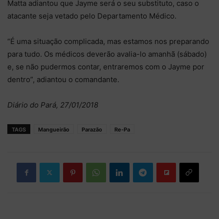
Matta adiantou que Jayme será o seu substituto, caso o
atacante seja vetado pelo Departamento Médico.
“É uma situação complicada, mas estamos nos preparando
para tudo. Os médicos deverão avalia-lo amanhã (sábado)
e, se não pudermos contar, entraremos com o Jayme por
dentro”, adiantou o comandante.
Diário do Pará, 27/01/2018
TAGS
Mangueirão
Parazão
Re-Pa