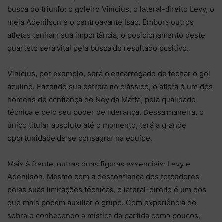
busca do triunfo: o goleiro Vinícius, o lateral-direito Levy, o
meia Adenilson e o centroavante Isac. Embora outros
atletas tenham sua importância, o posicionamento deste
quarteto será vital pela busca do resultado positivo.
Vinícius, por exemplo, será o encarregado de fechar o gol
azulino. Fazendo sua estreia no clássico, o atleta é um dos
homens de confiança de Ney da Matta, pela qualidade
técnica e pelo seu poder de liderança. Dessa maneira, o
único titular absoluto até o momento, terá a grande
oportunidade de se consagrar na equipe.
Mais à frente, outras duas figuras essenciais: Levy e
Adenilson. Mesmo com a desconfiança dos torcedores
pelas suas limitações técnicas, o lateral-direito é um dos
que mais podem auxiliar o grupo. Com experiência de
sobra e conhecendo a mística da partida como poucos,