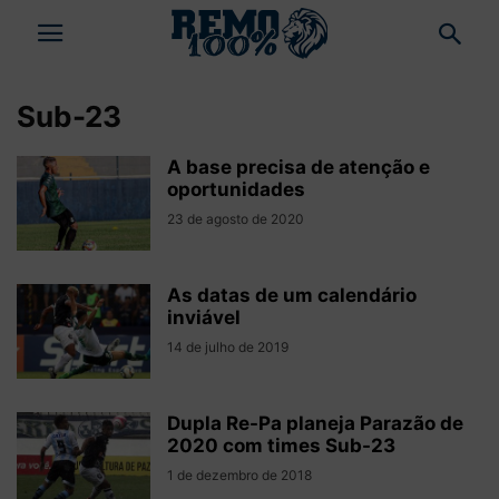
Sub-23
A base precisa de atenção e
oportunidades
23 de agosto de 2020
As datas de um calendário
inviável
14 de julho de 2019
Dupla Re-Pa planeja Parazão de
2020 com times Sub-23
1 de dezembro de 2018