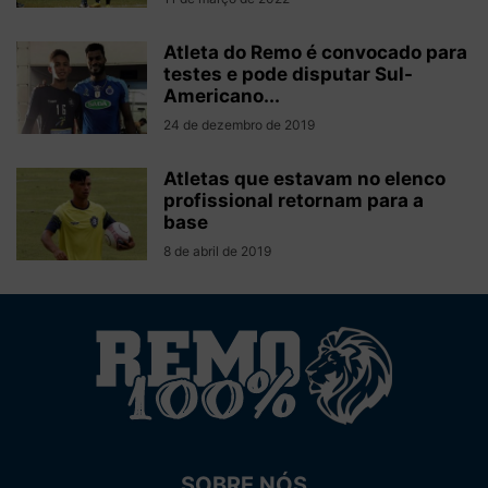
Atleta do Remo é convocado para
testes e pode disputar Sul-
Americano...
24 de dezembro de 2019
Atletas que estavam no elenco
profissional retornam para a
base
8 de abril de 2019
SOBRE NÓS