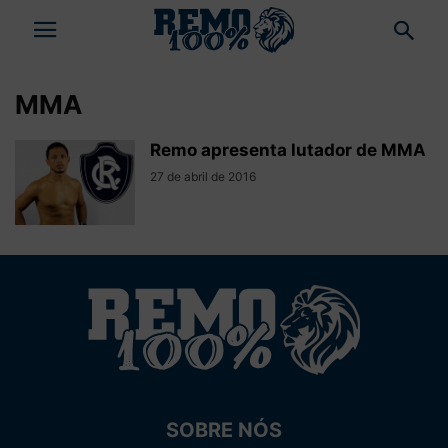
MMA
Remo apresenta lutador de MMA
27 de abril de 2016
SOBRE NÓS