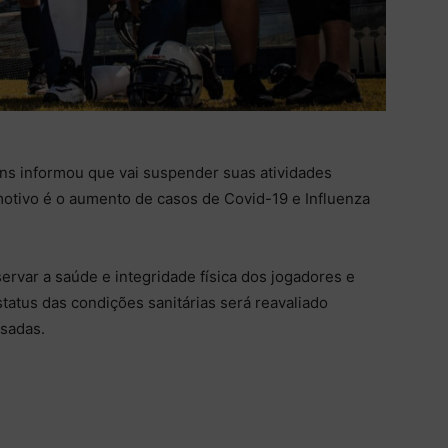
ns informou que vai suspender suas atividades
motivo é o aumento de casos de Covid-19 e Influenza
ervar a saúde e integridade física dos jogadores e
tatus das condições sanitárias será reavaliado
sadas.