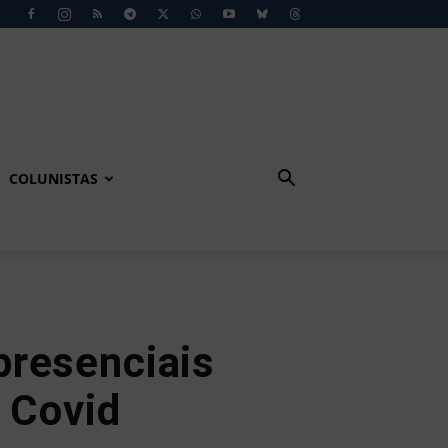
COLUNISTAS
presenciais
 Covid