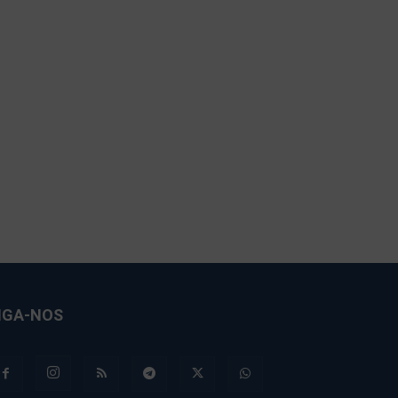
IGA-NOS