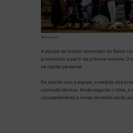
Remo Lions
A equipe de futebol americano do Remo Lio
presenciais a partir da próxima semana. O 
na capital paraense.
De acordo com a equipe, a medida visa pres
comissão técnica. Ainda segundo o time, o s
constantemente e novas decisões serão avi