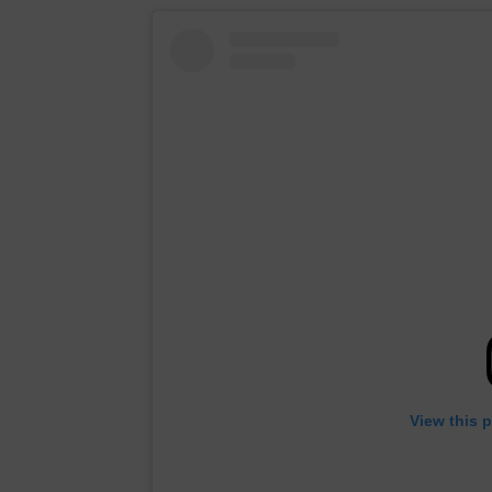
View this 