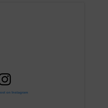
post on Instagram