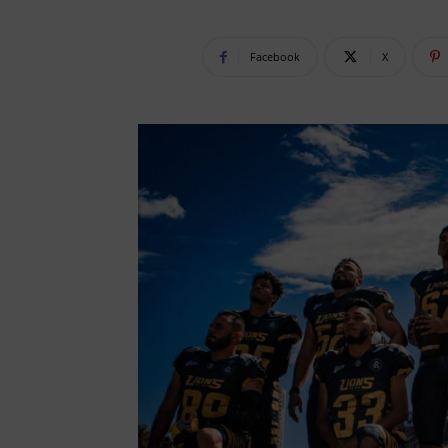
Facebook
X