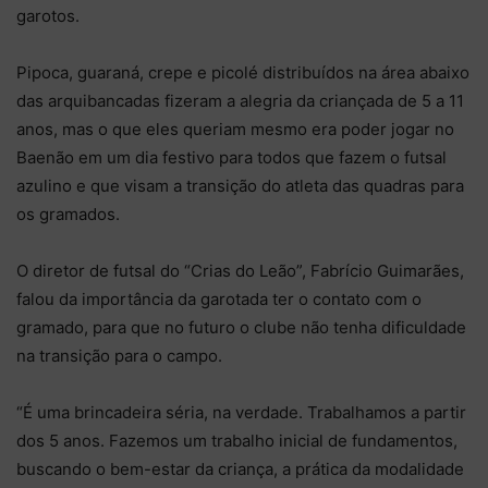
garotos.
Pipoca, guaraná, crepe e picolé distribuídos na área abaixo
das arquibancadas fizeram a alegria da criançada de 5 a 11
anos, mas o que eles queriam mesmo era poder jogar no
Baenão em um dia festivo para todos que fazem o futsal
azulino e que visam a transição do atleta das quadras para
os gramados.
O diretor de futsal do “Crias do Leão”, Fabrício Guimarães,
falou da importância da garotada ter o contato com o
gramado, para que no futuro o clube não tenha dificuldade
na transição para o campo.
“É uma brincadeira séria, na verdade. Trabalhamos a partir
dos 5 anos. Fazemos um trabalho inicial de fundamentos,
buscando o bem-estar da criança, a prática da modalidade