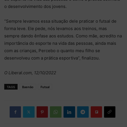
o desenvolvimento dos jovens.
“Sempre levamos essa situação dele praticar o futsal de
forma leve. Ele pede, nós levamos aos treinos, mas
sempre dando ênfase aos estudos. Como mãe, acredito na
importância do esporte na vida das pessoas, ainda mais
com as crianças, Percebo o quanto meu filho se
desenvolveu com a prática esportiva”, finalizou.
O Liberal.com, 12/10/2022
TAGS
Baenão
Futsal