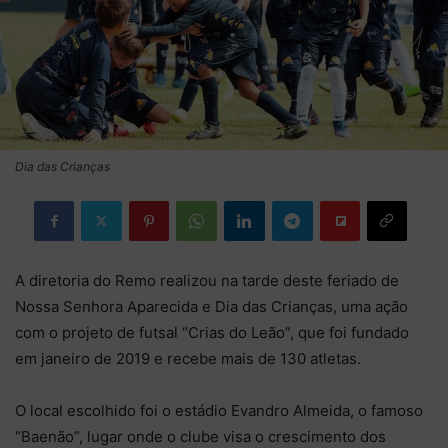
Dia das Crianças
A diretoria do Remo realizou na tarde deste feriado de
Nossa Senhora Aparecida e Dia das Crianças, uma ação
com o projeto de futsal “Crias do Leão”, que foi fundado
em janeiro de 2019 e recebe mais de 130 atletas.
O local escolhido foi o estádio Evandro Almeida, o famoso
“Baenão”, lugar onde o clube visa o crescimento dos