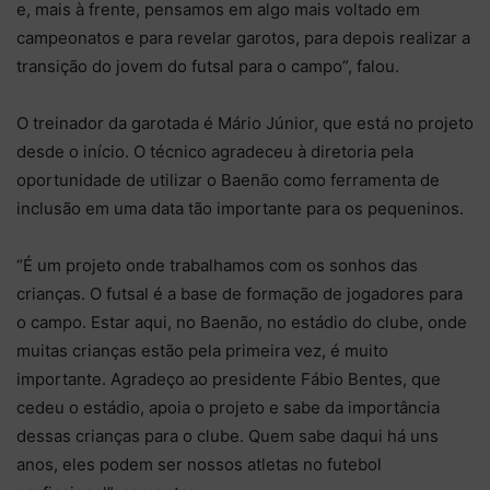
e, mais à frente, pensamos em algo mais voltado em
campeonatos e para revelar garotos, para depois realizar a
transição do jovem do futsal para o campo”, falou.
O treinador da garotada é Mário Júnior, que está no projeto
desde o início. O técnico agradeceu à diretoria pela
oportunidade de utilizar o Baenão como ferramenta de
inclusão em uma data tão importante para os pequeninos.
“É um projeto onde trabalhamos com os sonhos das
crianças. O futsal é a base de formação de jogadores para
o campo. Estar aqui, no Baenão, no estádio do clube, onde
muitas crianças estão pela primeira vez, é muito
importante. Agradeço ao presidente Fábio Bentes, que
cedeu o estádio, apoia o projeto e sabe da importância
dessas crianças para o clube. Quem sabe daqui há uns
anos, eles podem ser nossos atletas no futebol