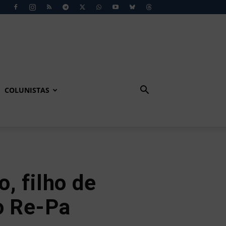
COLUNISTAS
, filho de
o Re-Pa