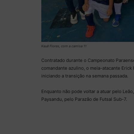
Kauê Flores, com a camisa 11
Contratado durante o Campeonato Paraense 
comandante azulino, o meia-atacante Erick
iniciando a transição na semana passada.
Enquanto não pode voltar a atuar pelo Leão, 
Paysandu, pelo Parazão de Futsal Sub-7.