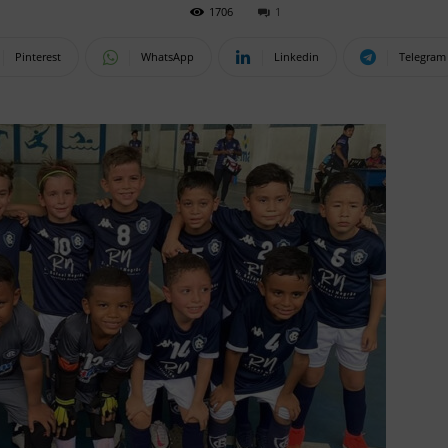
1706
1
Pinterest
WhatsApp
Linkedin
Telegram