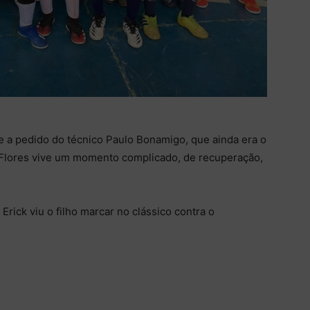
a pedido do técnico Paulo Bonamigo, que ainda era o
 Flores vive um momento complicado, de recuperação,
Erick viu o filho marcar no clássico contra o