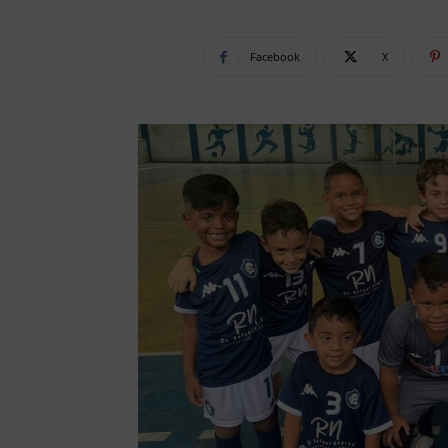
Facebook
X