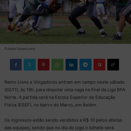
Futebol Americano
Remo Lions e Vingadores entram em campo neste sábado
(02/11), às 19h, para disputar uma vaga na final da Liga BFA
Norte. A partida será na Escola Superior de Educação
Física (ESEF), no bairro do Marco, em Belém.
Os ingressos estão sendo vendidos a R$ 10 pelos atletas
das equipes, sendo que no dia do jogo o bilhete será