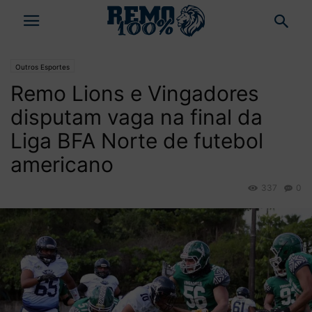
Outros Esportes
Remo Lions e Vingadores
disputam vaga na final da
Liga BFA Norte de futebol
americano
337
0