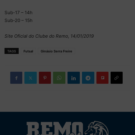
Sub-17 – 14h
Sub-20 – 15h
Site Oficial do Clube do Remo, 14/01/2019
TAGS
Futsal
Ginásio Serra Freire