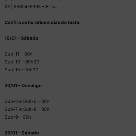
(91) 98804-6693 – Erika
Confira os horários e dias do teste:
19/01 – Sábado
Sub-11 – 08h
Sub-13 – 09h30
Sub-15 – 10h30
20/01 – Domingo
Sub-5 e Sub-6 – 08h
Sub-7 e Sub-8 – 08h
Sub-9 – 09h
26/01 – Sábado