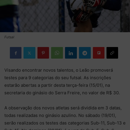
Futsal
Visando encontrar novos talentos, o Leão promoverá
testes para 9 categorias do seu futsal. As inscrições
estarão abertas a partir desta terça-feira (15/01), na
secretaria do ginásio do Serra Freire, no valor de R$ 30.
A observação dos novos atletas será dividida em 3 datas,
todas realizadas no ginásio azulino. No sábado (19/01),
serão realizados os testes das categorias Sub-11, Sub-13 e