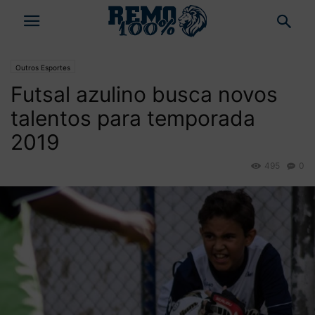
Outros Esportes
Futsal azulino busca novos
talentos para temporada
2019
495
0