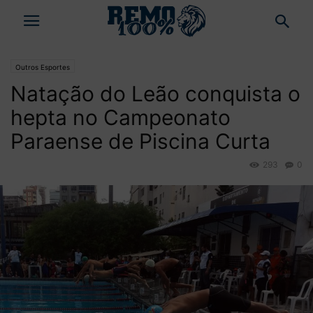
Outros Esportes
Natação do Leão conquista o
hepta no Campeonato
Paraense de Piscina Curta
293
0