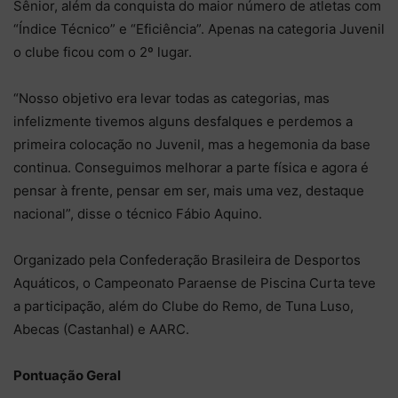
Sênior, além da conquista do maior número de atletas com
“Índice Técnico” e “Eficiência”. Apenas na categoria Juvenil
o clube ficou com o 2º lugar.
“Nosso objetivo era levar todas as categorias, mas
infelizmente tivemos alguns desfalques e perdemos a
primeira colocação no Juvenil, mas a hegemonia da base
continua. Conseguimos melhorar a parte física e agora é
pensar à frente, pensar em ser, mais uma vez, destaque
nacional”, disse o técnico Fábio Aquino.
Organizado pela Confederação Brasileira de Desportos
Aquáticos, o Campeonato Paraense de Piscina Curta teve
a participação, além do Clube do Remo, de Tuna Luso,
Abecas (Castanhal) e AARC.
Pontuação Geral