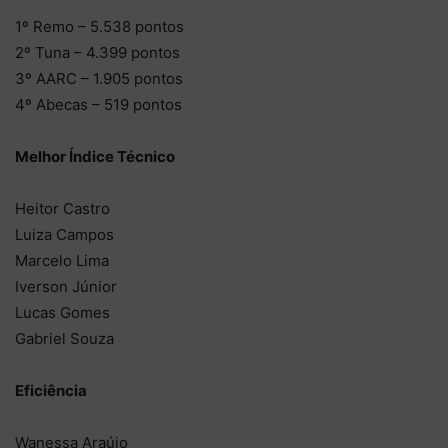
1º Remo – 5.538 pontos
2º Tuna – 4.399 pontos
3º AARC – 1.905 pontos
4º Abecas – 519 pontos
Melhor Índice Técnico
Heitor Castro
Luiza Campos
Marcelo Lima
Iverson Júnior
Lucas Gomes
Gabriel Souza
Eficiência
Wanessa Araújo