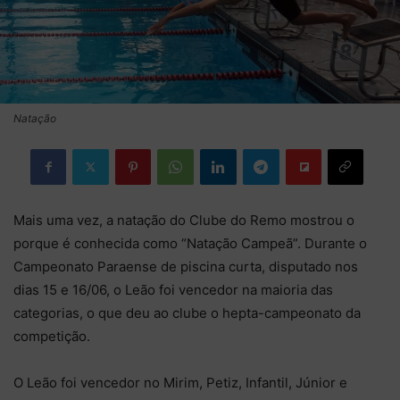
Natação
Mais uma vez, a natação do Clube do Remo mostrou o
porque é conhecida como “Natação Campeã”. Durante o
Campeonato Paraense de piscina curta, disputado nos
dias 15 e 16/06, o Leão foi vencedor na maioria das
categorias, o que deu ao clube o hepta-campeonato da
competição.
O Leão foi vencedor no Mirim, Petiz, Infantil, Júnior e