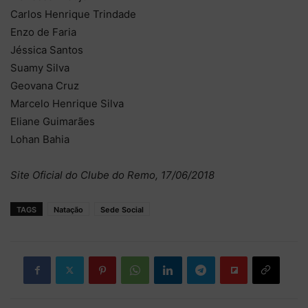
Carlos Henrique Trindade
Enzo de Faria
Jéssica Santos
Suamy Silva
Geovana Cruz
Marcelo Henrique Silva
Eliane Guimarães
Lohan Bahia
Site Oficial do Clube do Remo, 17/06/2018
TAGS
Natação
Sede Social