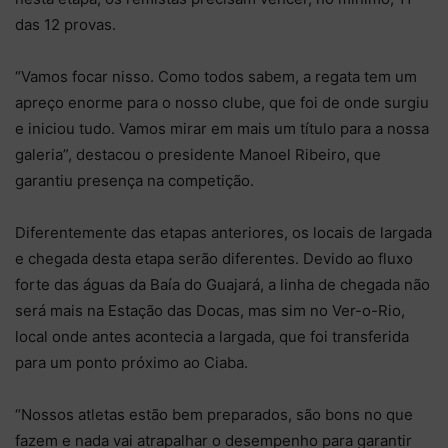
das 12 provas.
“Vamos focar nisso. Como todos sabem, a regata tem um
apreço enorme para o nosso clube, que foi de onde surgiu
e iniciou tudo. Vamos mirar em mais um título para a nossa
galeria”, destacou o presidente Manoel Ribeiro, que
garantiu presença na competição.
Diferentemente das etapas anteriores, os locais de largada
e chegada desta etapa serão diferentes. Devido ao fluxo
forte das águas da Baía do Guajará, a linha de chegada não
será mais na Estação das Docas, mas sim no Ver-o-Rio,
local onde antes acontecia a largada, que foi transferida
para um ponto próximo ao Ciaba.
“Nossos atletas estão bem preparados, são bons no que
fazem e nada vai atrapalhar o desempenho para garantir