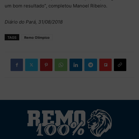
um bom resultado”, completou Manoel Ribeiro.
Diário do Pará, 31/08/2018
TAGS
Remo Olímpico