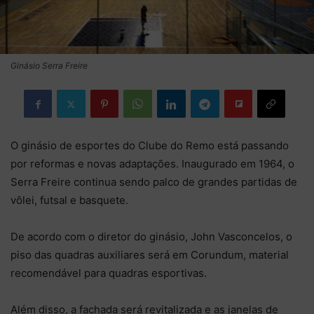
Ginásio Serra Freire
O ginásio de esportes do Clube do Remo está passando
por reformas e novas adaptações. Inaugurado em 1964, o
Serra Freire continua sendo palco de grandes partidas de
vôlei, futsal e basquete.
De acordo com o diretor do ginásio, John Vasconcelos, o
piso das quadras auxiliares será em Corundum, material
recomendável para quadras esportivas.
Além disso, a fachada será revitalizada e as janelas de