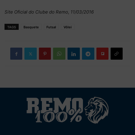
Site Oficial do Clube do Remo, 11/03/2016
TAGS
Basquete
Futsal
Vôlei