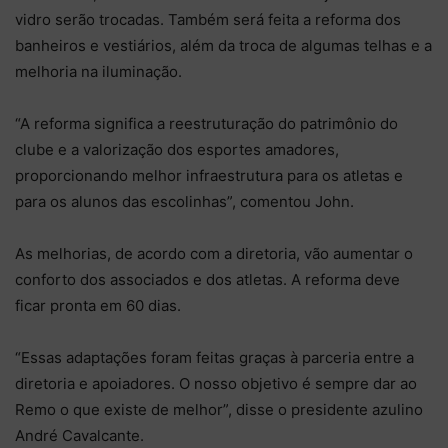
vidro serão trocadas. Também será feita a reforma dos
banheiros e vestiários, além da troca de algumas telhas e a
melhoria na iluminação.
“A reforma significa a reestruturação do patrimônio do
clube e a valorização dos esportes amadores,
proporcionando melhor infraestrutura para os atletas e
para os alunos das escolinhas”, comentou John.
As melhorias, de acordo com a diretoria, vão aumentar o
conforto dos associados e dos atletas. A reforma deve
ficar pronta em 60 dias.
“Essas adaptações foram feitas graças à parceria entre a
diretoria e apoiadores. O nosso objetivo é sempre dar ao
Remo o que existe de melhor”, disse o presidente azulino
André Cavalcante.