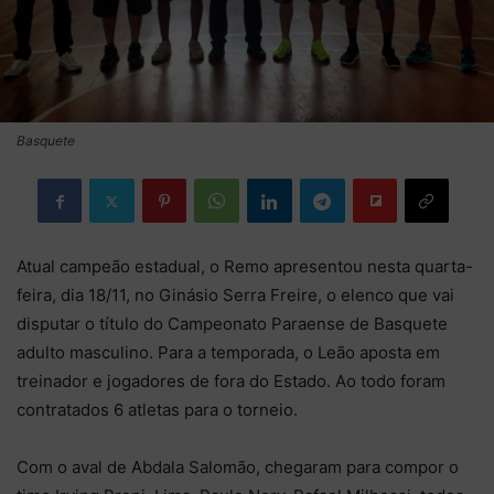
Basquete
Atual campeão estadual, o Remo apresentou nesta quarta-
feira, dia 18/11, no Ginásio Serra Freire, o elenco que vai
disputar o título do Campeonato Paraense de Basquete
adulto masculino. Para a temporada, o Leão aposta em
treinador e jogadores de fora do Estado. Ao todo foram
contratados 6 atletas para o torneio.
Com o aval de Abdala Salomão, chegaram para compor o