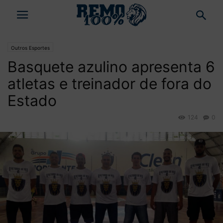
Outros Esportes
Basquete azulino apresenta 6
atletas e treinador de fora do
Estado
124
0