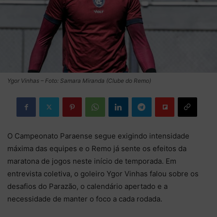
Ygor Vinhas – Foto: Samara Miranda (Clube do Remo)
O Campeonato Paraense segue exigindo intensidade
máxima das equipes e o Remo já sente os efeitos da
maratona de jogos neste início de temporada. Em
entrevista coletiva, o goleiro Ygor Vinhas falou sobre os
desafios do Parazão, o calendário apertado e a
necessidade de manter o foco a cada rodada.