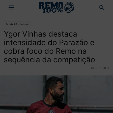
Futebol Profissional
Ygor Vinhas destaca
intensidade do Parazão e
cobra foco do Remo na
sequência da competição
387
1