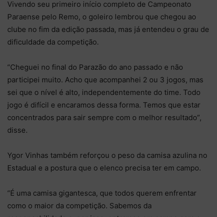
Vivendo seu primeiro início completo de Campeonato
Paraense pelo Remo, o goleiro lembrou que chegou ao
clube no fim da edição passada, mas já entendeu o grau de
dificuldade da competição.
“Cheguei no final do Parazão do ano passado e não
participei muito. Acho que acompanhei 2 ou 3 jogos, mas
sei que o nível é alto, independentemente do time. Todo
jogo é difícil e encaramos dessa forma. Temos que estar
concentrados para sair sempre com o melhor resultado”,
disse.
Ygor Vinhas também reforçou o peso da camisa azulina no
Estadual e a postura que o elenco precisa ter em campo.
“É uma camisa gigantesca, que todos querem enfrentar
como o maior da competição. Sabemos da