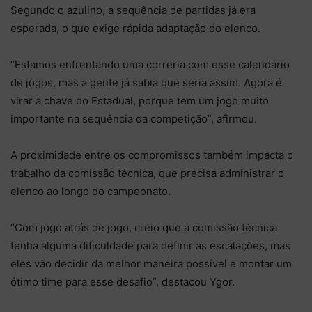
Segundo o azulino, a sequência de partidas já era
esperada, o que exige rápida adaptação do elenco.
“Estamos enfrentando uma correria com esse calendário
de jogos, mas a gente já sabia que seria assim. Agora é
virar a chave do Estadual, porque tem um jogo muito
importante na sequência da competição”, afirmou.
A proximidade entre os compromissos também impacta o
trabalho da comissão técnica, que precisa administrar o
elenco ao longo do campeonato.
“Com jogo atrás de jogo, creio que a comissão técnica
tenha alguma dificuldade para definir as escalações, mas
eles vão decidir da melhor maneira possível e montar um
ótimo time para esse desafio”, destacou Ygor.