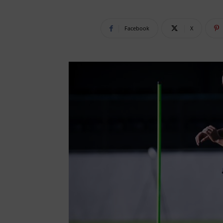
Facebook
X