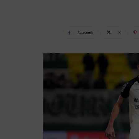
Facebook
X