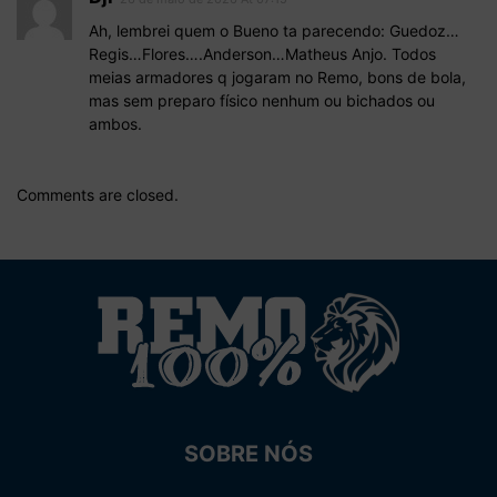
Ah, lembrei quem o Bueno ta parecendo: Guedoz…
Regis…Flores….Anderson…Matheus Anjo. Todos
meias armadores q jogaram no Remo, bons de bola,
mas sem preparo físico nenhum ou bichados ou
ambos.
Comments are closed.
SOBRE NÓS