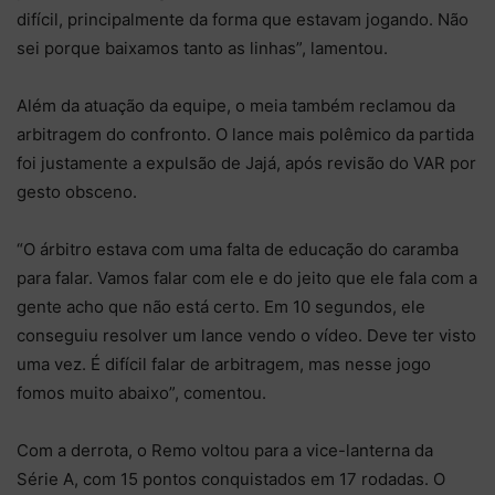
difícil, principalmente da forma que estavam jogando. Não
sei porque baixamos tanto as linhas”, lamentou.
Além da atuação da equipe, o meia também reclamou da
arbitragem do confronto. O lance mais polêmico da partida
foi justamente a expulsão de Jajá, após revisão do VAR por
gesto obsceno.
“O árbitro estava com uma falta de educação do caramba
para falar. Vamos falar com ele e do jeito que ele fala com a
gente acho que não está certo. Em 10 segundos, ele
conseguiu resolver um lance vendo o vídeo. Deve ter visto
uma vez. É difícil falar de arbitragem, mas nesse jogo
fomos muito abaixo”, comentou.
Com a derrota, o Remo voltou para a vice-lanterna da
Série A, com 15 pontos conquistados em 17 rodadas. O