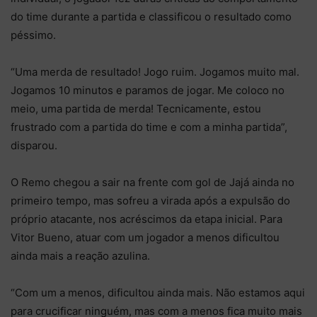
do time durante a partida e classificou o resultado como
péssimo.
“Uma merda de resultado! Jogo ruim. Jogamos muito mal.
Jogamos 10 minutos e paramos de jogar. Me coloco no
meio, uma partida de merda! Tecnicamente, estou
frustrado com a partida do time e com a minha partida”,
disparou.
O Remo chegou a sair na frente com gol de Jajá ainda no
primeiro tempo, mas sofreu a virada após a expulsão do
próprio atacante, nos acréscimos da etapa inicial. Para
Vitor Bueno, atuar com um jogador a menos dificultou
ainda mais a reação azulina.
“Com um a menos, dificultou ainda mais. Não estamos aqui
para crucificar ninguém, mas com a menos fica muito mais