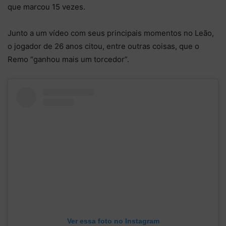
que marcou 15 vezes.
Junto a um vídeo com seus principais momentos no Leão,
o jogador de 26 anos citou, entre outras coisas, que o
Remo “ganhou mais um torcedor”.
Ver essa foto no Instagram