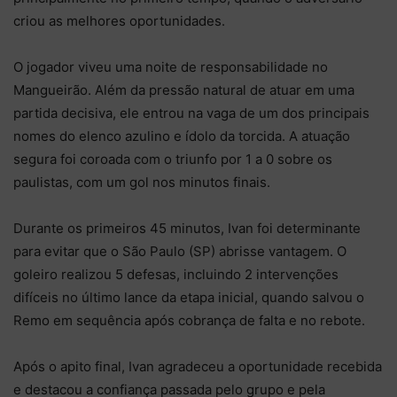
criou as melhores oportunidades.
O jogador viveu uma noite de responsabilidade no
Mangueirão. Além da pressão natural de atuar em uma
partida decisiva, ele entrou na vaga de um dos principais
nomes do elenco azulino e ídolo da torcida. A atuação
segura foi coroada com o triunfo por 1 a 0 sobre os
paulistas, com um gol nos minutos finais.
Durante os primeiros 45 minutos, Ivan foi determinante
para evitar que o São Paulo (SP) abrisse vantagem. O
goleiro realizou 5 defesas, incluindo 2 intervenções
difíceis no último lance da etapa inicial, quando salvou o
Remo em sequência após cobrança de falta e no rebote.
Após o apito final, Ivan agradeceu a oportunidade recebida
e destacou a confiança passada pelo grupo e pela