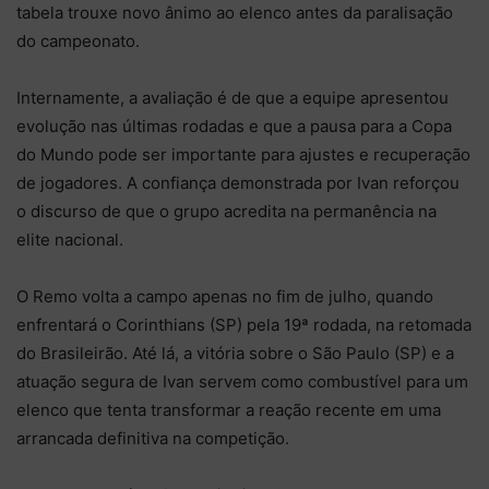
tabela trouxe novo ânimo ao elenco antes da paralisação
do campeonato.
Internamente, a avaliação é de que a equipe apresentou
evolução nas últimas rodadas e que a pausa para a Copa
do Mundo pode ser importante para ajustes e recuperação
de jogadores. A confiança demonstrada por Ivan reforçou
o discurso de que o grupo acredita na permanência na
elite nacional.
O Remo volta a campo apenas no fim de julho, quando
enfrentará o Corinthians (SP) pela 19ª rodada, na retomada
do Brasileirão. Até lá, a vitória sobre o São Paulo (SP) e a
atuação segura de Ivan servem como combustível para um
elenco que tenta transformar a reação recente em uma
arrancada definitiva na competição.