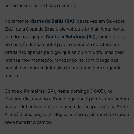
importância em partidas recentes.
Novamente
diante do Bahia (BA)
, desta vez em Salvador
(BA), pela Copa do Brasil, ele voltou a brilhar, juntamente
com toda a equipe.
Contra o Botafogo (RJ)
, também fora
de casa, foi fundamental para a conquista da vitória de
virada não apenas pelo gol que selou o triunfo, mas pela
intensa movimentação, revezando-se com Manga nas
investidas sobre a defensiva botafoguense no segundo
tempo.
Contra o Palmeiras (SP), neste domingo (10/05), no
Mangueirão, quando o Remo joga por 3 pontos que podem
marcar definitivamente o começo da recuperação na Série
A, Jajá é uma peça estratégica na formação que Léo Condé
deve mandar a campo.