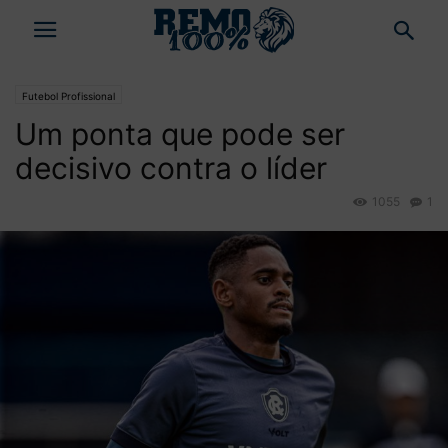
Futebol Profissional
Um ponta que pode ser
decisivo contra o líder
1055
1