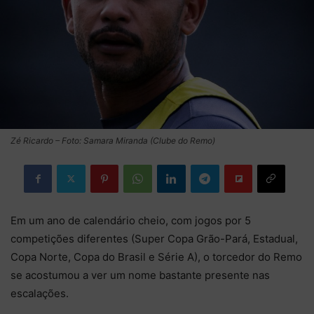
Zé Ricardo – Foto: Samara Miranda (Clube do Remo)
Em um ano de calendário cheio, com jogos por 5
competições diferentes (Super Copa Grão-Pará, Estadual,
Copa Norte, Copa do Brasil e Série A), o torcedor do Remo
se acostumou a ver um nome bastante presente nas
escalações.