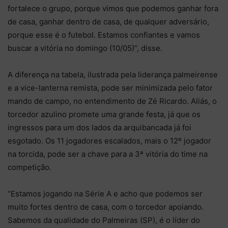
fortalece o grupo, porque vimos que podemos ganhar fora
de casa, ganhar dentro de casa, de qualquer adversário,
porque esse é o futebol. Estamos confiantes e vamos
buscar a vitória no domingo (10/05)”, disse.
A diferença na tabela, ilustrada pela liderança palmeirense
e a vice-lanterna remista, pode ser minimizada pelo fator
mando de campo, no entendimento de Zé Ricardo. Aliás, o
torcedor azulino promete uma grande festa, já que os
ingressos para um dos lados da arquibancada já foi
esgotado. Os 11 jogadores escalados, mais o 12º jogador
na torcida, pode ser a chave para a 3ª vitória do time na
competição.
“Estamos jogando na Série A e acho que podemos ser
muito fortes dentro de casa, com o torcedor apoiando.
Sabemos da qualidade do Palmeiras (SP), é o líder do