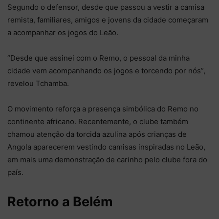
Segundo o defensor, desde que passou a vestir a camisa
remista, familiares, amigos e jovens da cidade começaram
a acompanhar os jogos do Leão.
“Desde que assinei com o Remo, o pessoal da minha
cidade vem acompanhando os jogos e torcendo por nós”,
revelou Tchamba.
O movimento reforça a presença simbólica do Remo no
continente africano. Recentemente, o clube também
chamou atenção da torcida azulina após crianças de
Angola aparecerem vestindo camisas inspiradas no Leão,
em mais uma demonstração de carinho pelo clube fora do
país.
Retorno a Belém