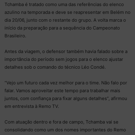
Tchamba é tratado como uma das referências do elenco
azulino na temporada e deve se reapresentar em Belém no
dia 20/06, junto com o restante do grupo. A volta marca o
início da preparação para a sequência do Campeonato
Brasileiro.
Antes da viagem, o defensor também havia falado sobre a
importância do período sem jogos para o elenco ajustar
detalhes sob o comando do técnico Léo Condé.
“Vejo um futuro cada vez melhor para o time. Não falo por
falar. Vamos aproveitar este tempo para trabalhar mais
juntos, com confiança para fixar alguns detalhes”, afirmou
em entrevista à Remo TV.
Com atuação dentro e fora de campo, Tchamba vai se
consolidando como um dos nomes importantes do Remo