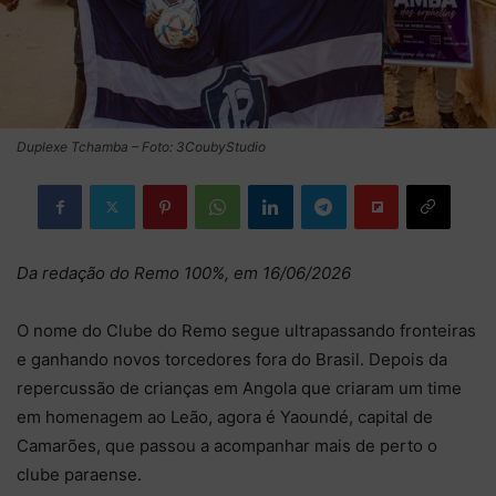
Duplexe Tchamba – Foto: 3CoubyStudio
Da redação do Remo 100%, em 16/06/2026
O nome do Clube do Remo segue ultrapassando fronteiras
e ganhando novos torcedores fora do Brasil. Depois da
repercussão de crianças em Angola que criaram um time
em homenagem ao Leão, agora é Yaoundé, capital de
Camarões, que passou a acompanhar mais de perto o
clube paraense.