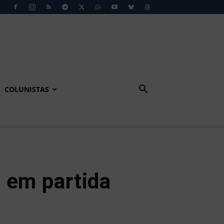
COLUNISTAS
 em partida