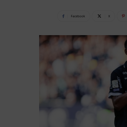
Facebook
X