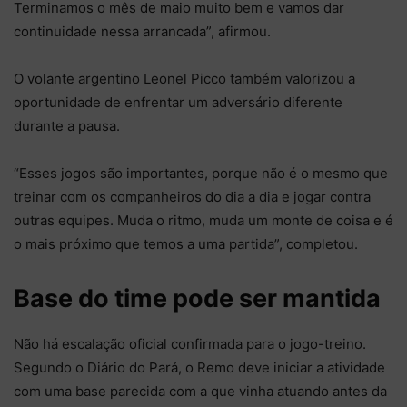
Terminamos o mês de maio muito bem e vamos dar
continuidade nessa arrancada”, afirmou.
O volante argentino Leonel Picco também valorizou a
oportunidade de enfrentar um adversário diferente
durante a pausa.
“Esses jogos são importantes, porque não é o mesmo que
treinar com os companheiros do dia a dia e jogar contra
outras equipes. Muda o ritmo, muda um monte de coisa e é
o mais próximo que temos a uma partida”, completou.
Base do time pode ser mantida
Não há escalação oficial confirmada para o jogo-treino.
Segundo o Diário do Pará, o Remo deve iniciar a atividade
com uma base parecida com a que vinha atuando antes da