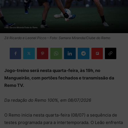
Zé Ricardo e Leonel Picco – Foto: Samara Miranda/Clube do Remo
Jogo-treino será nesta quarta-feira, às 19h, no
Mangueirão, com portões fechados e transmissão da
Remo TV.
Da redação do Remo 100%, em 08/07/2026
O Remo inicia nesta quarta-feira (08/07) a sequência de
testes programada para a intertemporada. O Leão enfrenta