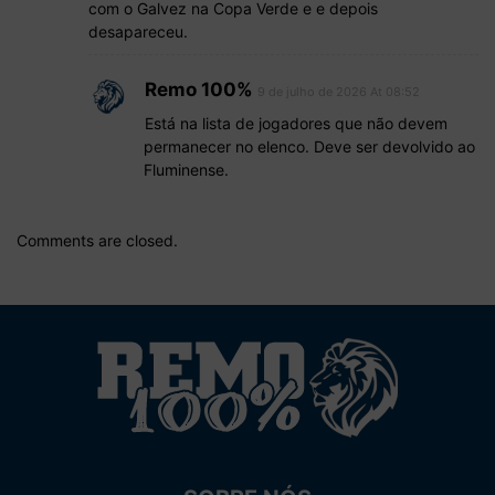
com o Galvez na Copa Verde e e depois
desapareceu.
Remo 100%
9 de julho de 2026 At 08:52
Está na lista de jogadores que não devem
permanecer no elenco. Deve ser devolvido ao
Fluminense.
Comments are closed.