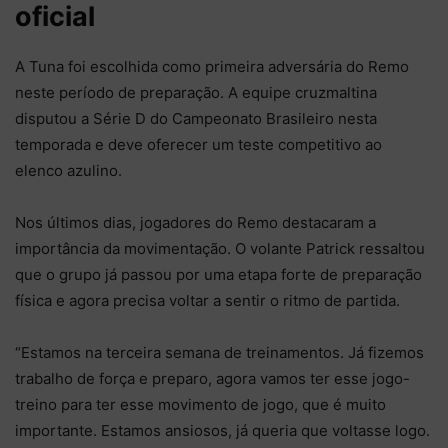
oficial
A Tuna foi escolhida como primeira adversária do Remo
neste período de preparação. A equipe cruzmaltina
disputou a Série D do Campeonato Brasileiro nesta
temporada e deve oferecer um teste competitivo ao
elenco azulino.
Nos últimos dias, jogadores do Remo destacaram a
importância da movimentação. O volante Patrick ressaltou
que o grupo já passou por uma etapa forte de preparação
física e agora precisa voltar a sentir o ritmo de partida.
“Estamos na terceira semana de treinamentos. Já fizemos
trabalho de força e preparo, agora vamos ter esse jogo-
treino para ter esse movimento de jogo, que é muito
importante. Estamos ansiosos, já queria que voltasse logo.