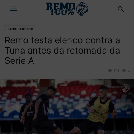
Futebol Profissional
Remo testa elenco contra a
Tuna antes da retomada da
Série A
611
2