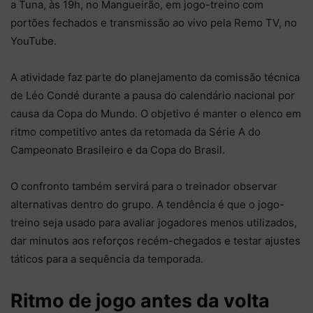
a Tuna, às 19h, no Mangueirão, em jogo-treino com
portões fechados e transmissão ao vivo pela Remo TV, no
YouTube.
A atividade faz parte do planejamento da comissão técnica
de Léo Condé durante a pausa do calendário nacional por
causa da Copa do Mundo. O objetivo é manter o elenco em
ritmo competitivo antes da retomada da Série A do
Campeonato Brasileiro e da Copa do Brasil.
O confronto também servirá para o treinador observar
alternativas dentro do grupo. A tendência é que o jogo-
treino seja usado para avaliar jogadores menos utilizados,
dar minutos aos reforços recém-chegados e testar ajustes
táticos para a sequência da temporada.
Ritmo de jogo antes da volta