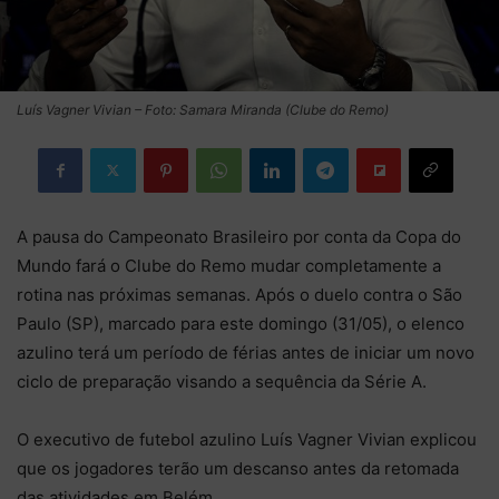
Luís Vagner Vivian – Foto: Samara Miranda (Clube do Remo)
A pausa do Campeonato Brasileiro por conta da Copa do
Mundo fará o Clube do Remo mudar completamente a
rotina nas próximas semanas. Após o duelo contra o São
Paulo (SP), marcado para este domingo (31/05), o elenco
azulino terá um período de férias antes de iniciar um novo
ciclo de preparação visando a sequência da Série A.
O executivo de futebol azulino Luís Vagner Vivian explicou
que os jogadores terão um descanso antes da retomada
das atividades em Belém.