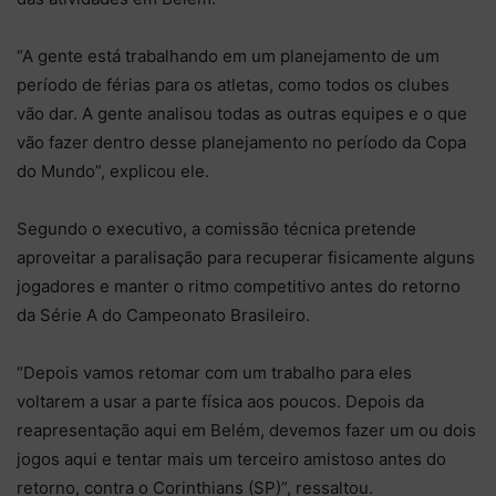
“A gente está trabalhando em um planejamento de um
período de férias para os atletas, como todos os clubes
vão dar. A gente analisou todas as outras equipes e o que
vão fazer dentro desse planejamento no período da Copa
do Mundo”, explicou ele.
Segundo o executivo, a comissão técnica pretende
aproveitar a paralisação para recuperar fisicamente alguns
jogadores e manter o ritmo competitivo antes do retorno
da Série A do Campeonato Brasileiro.
“Depois vamos retomar com um trabalho para eles
voltarem a usar a parte física aos poucos. Depois da
reapresentação aqui em Belém, devemos fazer um ou dois
jogos aqui e tentar mais um terceiro amistoso antes do
retorno, contra o Corinthians (SP)”, ressaltou.