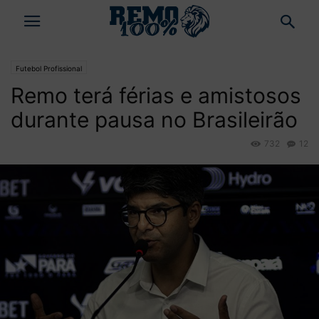
Futebol Profissional
Remo terá férias e amistosos
durante pausa no Brasileirão
732
12