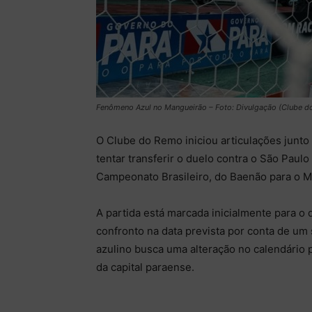
Fenômeno Azul no Mangueirão – Foto: Divulgação (Clube 
O Clube do Remo iniciou articulações junto
tentar transferir o duelo contra o São Paulo
Campeonato Brasileiro, do Baenão para o M
A partida está marcada inicialmente para o
confronto na data prevista por conta de um 
azulino busca uma alteração no calendário pa
da capital paraense.