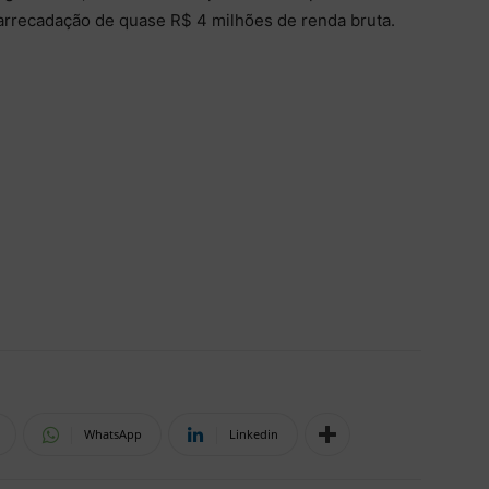
arrecadação de quase R$ 4 milhões de renda bruta.
WhatsApp
Linkedin