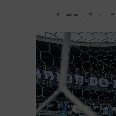
Facebook
X