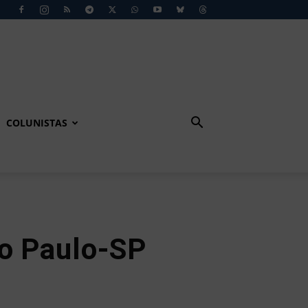
COLUNISTAS
ão Paulo-SP