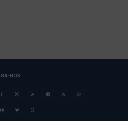
IGA-NOS