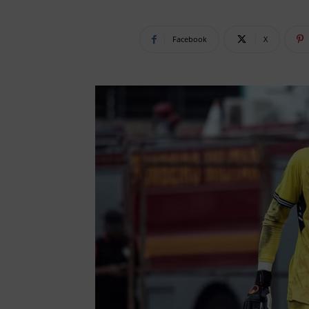
Facebook
X