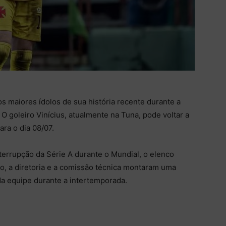
 maiores ídolos de sua história recente durante a
O goleiro Vinícius, atualmente na Tuna, pode voltar a
ra o dia 08/07.
terrupção da Série A durante o Mundial, o elenco
to, a diretoria e a comissão técnica montaram uma
da equipe durante a intertemporada.