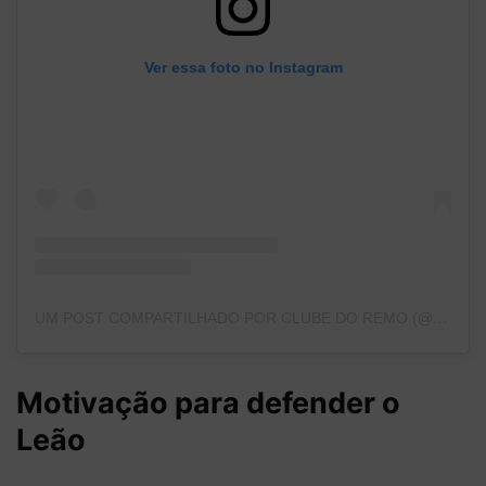
Ver essa foto no Instagram
UM POST COMPARTILHADO POR CLUBE DO REMO (@CLUBEDOREMO)
Motivação para defender o
Leão