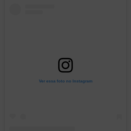
Ver essa foto no Instagram