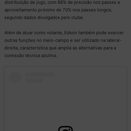
distribuição de jogo, com 88% de precisão nos passes e
aproveitamento próximo de 70% nos passes longos,
segundo dados divulgados pelo clube.
Além de atuar como volante, Edson também pode exercer
outras funções no meio-campo e ser utilizado na lateral-
direita, característica que amplia as alternativas para a
comissão técnica azulina.