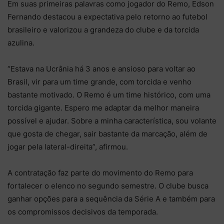
Em suas primeiras palavras como jogador do Remo, Edson
Fernando destacou a expectativa pelo retorno ao futebol
brasileiro e valorizou a grandeza do clube e da torcida
azulina.
“Estava na Ucrânia há 3 anos e ansioso para voltar ao
Brasil, vir para um time grande, com torcida e venho
bastante motivado. O Remo é um time histórico, com uma
torcida gigante. Espero me adaptar da melhor maneira
possível e ajudar. Sobre a minha característica, sou volante
que gosta de chegar, sair bastante da marcação, além de
jogar pela lateral-direita”, afirmou.
A contratação faz parte do movimento do Remo para
fortalecer o elenco no segundo semestre. O clube busca
ganhar opções para a sequência da Série A e também para
os compromissos decisivos da temporada.