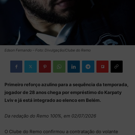
Edson Fernando – Foto: Divulgação/Clube do Remo
Primeiro reforço azulino para a sequência da temporada,
jogador de 28 anos chega por empréstimo do Karpaty
Lviv e já está integrado ao elenco em Belém.
Da redação do Remo 100%, em 02/07/2026
O Clube do Remo confirmou a contratação do volante