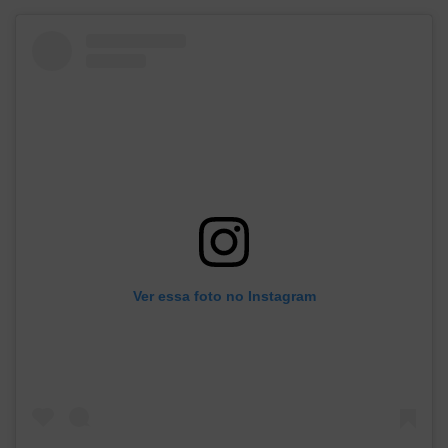
Ver essa foto no Instagram