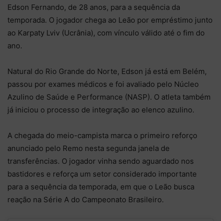
Edson Fernando, de 28 anos, para a sequência da
temporada. O jogador chega ao Leão por empréstimo junto
ao Karpaty Lviv (Ucrânia), com vínculo válido até o fim do
ano.
Natural do Rio Grande do Norte, Edson já está em Belém,
passou por exames médicos e foi avaliado pelo Núcleo
Azulino de Saúde e Performance (NASP). O atleta também
já iniciou o processo de integração ao elenco azulino.
A chegada do meio-campista marca o primeiro reforço
anunciado pelo Remo nesta segunda janela de
transferências. O jogador vinha sendo aguardado nos
bastidores e reforça um setor considerado importante
para a sequência da temporada, em que o Leão busca
reação na Série A do Campeonato Brasileiro.