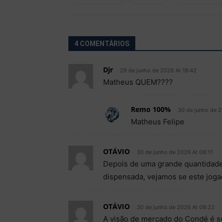
4 COMENTÁRIOS
Djr
29 de junho de 2026 At 18:42
Matheus QUEM????
Remo 100%
30 de junho de 
Matheus Felipe
OTÁVIO
30 de junho de 2026 At 08:11
Depois de uma grande quantidade 
dispensada, vejamos se este joga
OTÁVIO
30 de junho de 2026 At 08:22
A visão de mercado do Condé é s