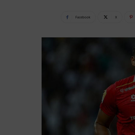
Facebook
X