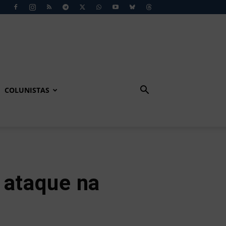
COLUNISTAS
 ataque na