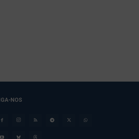
IGA-NOS