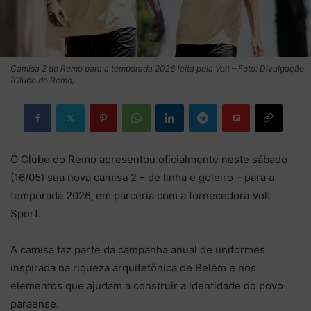
Camisa 2 do Remo para a temporada 2026 feita pela Volt – Foto: Divulgação
(Clube do Remo)
O Clube do Remo apresentou oficialmente neste sábado
(16/05) sua nova camisa 2 – de linha e goleiro – para a
temporada 2026, em parceria com a fornecedora Volt
Sport.
A camisa faz parte da campanha anual de uniformes
inspirada na riqueza arquitetônica de Belém e nos
elementos que ajudam a construir a identidade do povo
paraense.