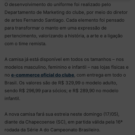
O desenvolvimento do uniforme foi realizado pelo
Departamento de Marketing do clube, por meio do diretor
de artes Fernando Santiago. Cada elemento foi pensado
para transformar o manto em uma expressão de
pertencimento, valorizando a história, a arte e a ligação
com o time remista.
A camisa já está disponível em todos os tamanhos – nos
modelos masculino, feminino e infantil – nas lojas físicas e
no
e-commerce oficial do clube
, com entrega em todo o
Brasil. Os valores são de R$ 329,99 o modelo adulto,
sendo R$ 296,99 para sócios; e R$ 289,90 no modelo
infantil.
A nova camisa fará sua estreia neste domingo (17/05),
diante da Chapecoense (SC), em partida válida pela 16ª
rodada da Série A do Campeonato Brasileiro.