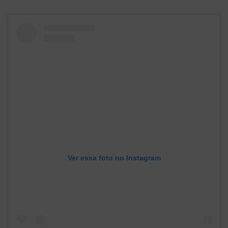
Ver essa foto no Instagram