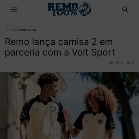
Futebol Profissional
Remo lança camisa 2 em
parceria com a Volt Sport
2514
0